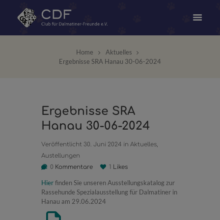
Home
Aktuelles
Ergebnisse SRA Hanau 30-06-2024
Ergebnisse SRA
Hanau 30-06-2024
Veröffentlicht
30. Juni 2024
in
Aktuelles
,
Austellungen
0
Kommentare
1
Likes
Hier
finden Sie unseren Ausstellungskatalog zur
Rassehunde Spezialausstellung für Dalmatiner in
Hanau am 29.06.2024