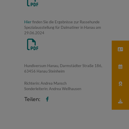
Hier
finden Sie die Ergebnisse zur Rassehunde
Spezialausstellung für Dalmatiner in Hanau am
29.06.2024
Hundiversum Hanau, Darmstädter Straße 186,
63456 Hanau Steinheim
Richterin: Andrea Mansch
Sonderleiterin: Andrea Wellhausen
Teilen: