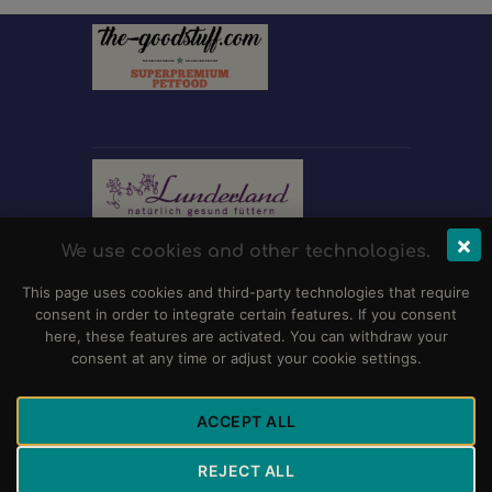
×
We use cookies and other technologies.
This page uses cookies and third-party technologies that require
consent in order to integrate certain features. If you consent
here, these features are activated. You can withdraw your
consent at any time or adjust your cookie settings.
ACCEPT ALL
REJECT ALL