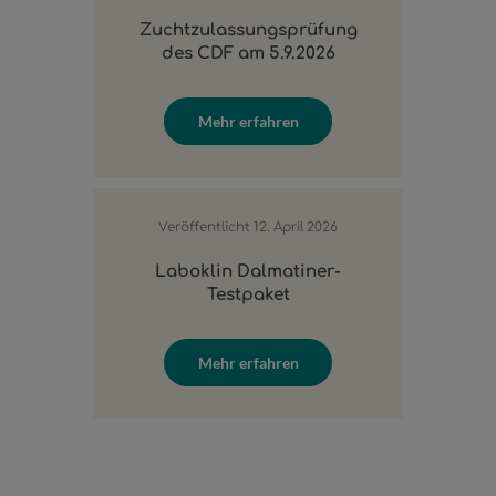
Zuchtzulassungsprüfung
des CDF am 5.9.2026
Mehr erfahren
Veröffentlicht
12. April 2026
Laboklin Dalmatiner-
Testpaket
Mehr erfahren