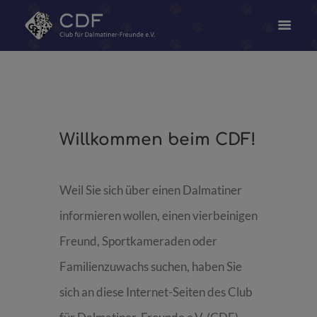
Willkommen beim CDF!
Weil Sie sich über einen Dalmatiner
informieren wollen, einen vierbeinigen
Freund, Sportkameraden oder
Familienzuwachs suchen, haben Sie
sich an diese Internet-Seiten des Club