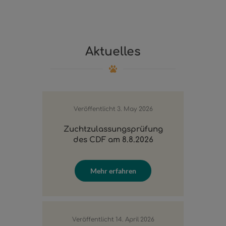
Aktuelles
Veröffentlicht
3. May 2026
Zuchtzulassungsprüfung
des CDF am 8.8.2026
Mehr erfahren
Veröffentlicht
14. April 2026