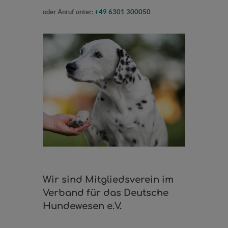
oder Anruf unter:
+49 6301 300050
Wir sind Mitgliedsverein im
Verband für das Deutsche
Hundewesen e.V.