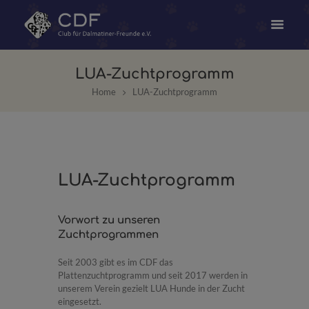
LUA-Zuchtprogramm
Home
LUA-Zuchtprogramm
LUA-Zuchtprogramm
Vorwort zu unseren
Zuchtprogrammen
Seit 2003 gibt es im CDF das
Plattenzuchtprogramm und seit 2017 werden in
unserem Verein gezielt LUA Hunde in der Zucht
eingesetzt.