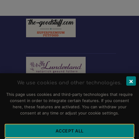
×
We use cookies and other technologies.
This page uses cookies and third-party technologies that require
consent in order to integrate certain features. If you consent
here, these features are activated. You can withdraw your
consent at any time or adjust your cookie settings.
ACCEPT ALL