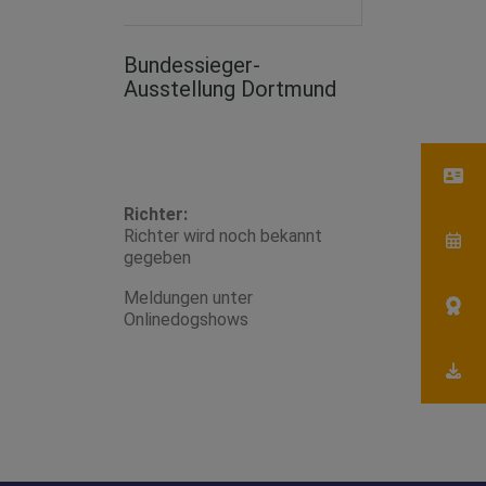
Bundessieger-
Ausstellung Dortmund
Richter:
Richter wird noch bekannt
gegeben
Meldungen unter
Onlinedogshows