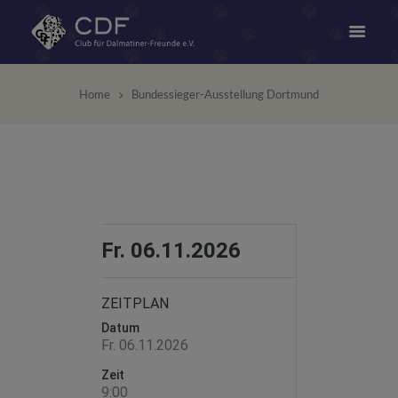
Home
Bundessieger-Ausstellung Dortmund
Fr. 06.11.2026
ZEITPLAN
Datum
Fr. 06.11.2026
Zeit
9:00