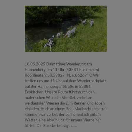
18.05.2025 Dalmatiner Wanderung am
Hahnenberg um 11 Uhr (53881 Euskirchen)
Koordinaten: 50,59827° N, 6,86267° O Wir
treffen uns um 11 Uhr auf dem Wanderparkplatz
auf der Hahnenberger Straße in 53881
Euskirchen. Unsere Route führt durch den
malerischen Wald der Voreifel, vorbei an
weitläufigen Wiesen die zum Rennen und Toben
einladen. Auch an einem See (Madbachtalsperre)
kommen wir vorbei, der bei hoffentlich gutem
Wetter, eine Abkühlung für unsere Vierbeiner
bietet. Die Strecke beträgt ca...