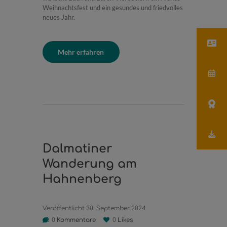
Weihnachtsfest und ein gesundes und friedvolles
neues Jahr.
Mehr erfahren
Dalmatiner
Wanderung am
Hahnenberg
Veröffentlicht
30. September 2024
0
Kommentare
0
Likes