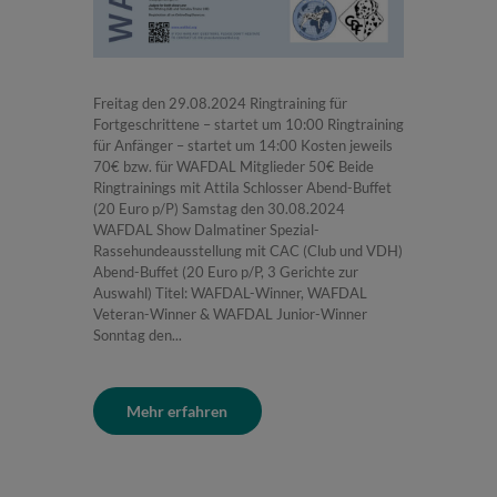
Freitag den 29.08.2024 Ringtraining für
Fortgeschrittene – startet um 10:00 Ringtraining
für Anfänger – startet um 14:00 Kosten jeweils
70€ bzw. für WAFDAL Mitglieder 50€ Beide
Ringtrainings mit Attila Schlosser Abend-Buffet
(20 Euro p/P) Samstag den 30.08.2024
WAFDAL Show Dalmatiner Spezial-
Rassehundeausstellung mit CAC (Club und VDH)
Abend-Buffet (20 Euro p/P, 3 Gerichte zur
Auswahl) Titel: WAFDAL-Winner, WAFDAL
Veteran-Winner & WAFDAL Junior-Winner
Sonntag den...
Mehr erfahren