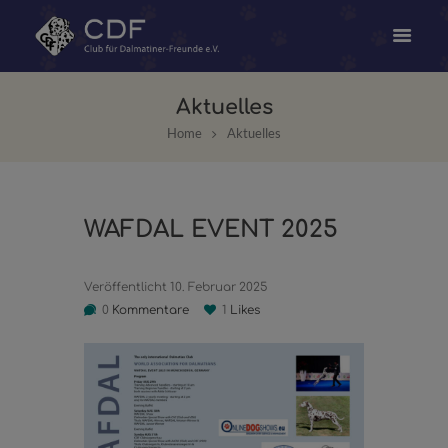
Aktuelles
Home
Aktuelles
WAFDAL EVENT 2025
Veröffentlicht
10. Februar 2025
0
Kommentare
1
Likes