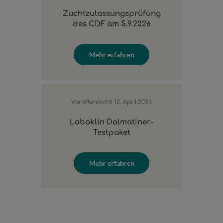
Zuchtzulassungsprüfung
des CDF am 5.9.2026
Mehr erfahren
Veröffentlicht
12. April 2026
Laboklin Dalmatiner-
Testpaket
Mehr erfahren