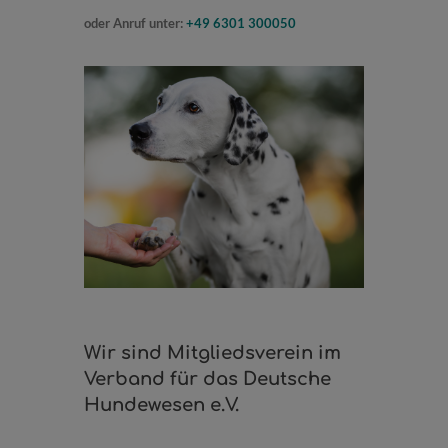
oder Anruf unter:
+49 6301 300050
Wir sind Mitgliedsverein im
Verband für das Deutsche
Hundewesen e.V.