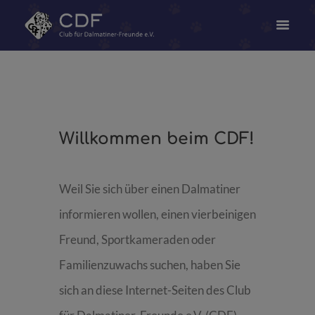
Willkommen beim CDF!
Weil Sie sich über einen Dalmatiner
informieren wollen, einen vierbeinigen
Freund, Sportkameraden oder
Familienzuwachs suchen, haben Sie
sich an diese Internet-Seiten des Club