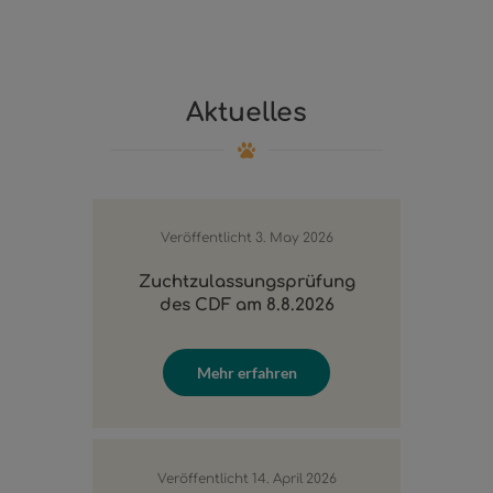
Aktuelles
Veröffentlicht
3. May 2026
Zuchtzulassungsprüfung
des CDF am 8.8.2026
Mehr erfahren
Veröffentlicht
14. April 2026